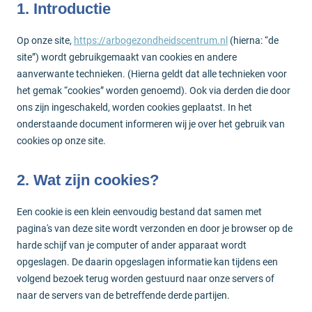
1. Introductie
Op onze site,
https://arbogezondheidscentrum.nl
(hierna: “de
site”) wordt gebruikgemaakt van cookies en andere
aanverwante technieken. (Hierna geldt dat alle technieken voor
het gemak “cookies” worden genoemd). Ook via derden die door
ons zijn ingeschakeld, worden cookies geplaatst. In het
onderstaande document informeren wij je over het gebruik van
cookies op onze site.
2. Wat zijn cookies?
Een cookie is een klein eenvoudig bestand dat samen met
pagina's van deze site wordt verzonden en door je browser op de
harde schijf van je computer of ander apparaat wordt
opgeslagen. De daarin opgeslagen informatie kan tijdens een
volgend bezoek terug worden gestuurd naar onze servers of
naar de servers van de betreffende derde partijen.