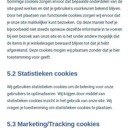
Sommige cookies zorgen ervoor dat bepaalde onderdelen van de
site goed werken en dat je gebruikers voorkeuren bekend blijven.
Door het plaatsen van functionele cookies zorgen wij ervoor dat
je onze site makkelijker kunt bezoeken. Op deze manier hoef je
bijvoorbeeld niet steeds opnieuw dezelfde informatie in te voeren
bij een bezoek aan onze site en is het onder andere mogelijk dat
de items in je winkelwagen bewaard blijven tot dat je hebt
afgerekend. Deze cookies mogen wij plaatsen zonder dat je hier
toestemming voor geeft.
5.2 Statistieken cookies
Wij gebruiken statistieken cookies om de beleving voor onze
gebruikers te optimaliseren. Wij krijgen door middel van
statistieken cookies inzicht in het gebruik van onze site. Wij
vragen je toestemming om statistieken cookies te plaatsen.
5.3 Marketing/Tracking cookies