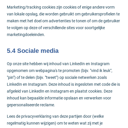
Marketing/tracking cookies zijn cookies of enige andere vorm
van lokale opslag, die worden gebruikt om gebruikersprofielen te
maken met het doel om advertenties te tonen of om de gebruiker
te volgen op deze of verschillende sites voor soortgelijke
marketingdoeleinden.
5.4 Sociale media
Op onze site hebben wij inhoud van LinkedIn en Instagram
opgenomen om webpagina's te promoten (bijv. "vind ik leuk",
"pin") of te delen (bijv. "tweet") op sociale netwerken zoals
LinkedIn en Instagram. Deze inhoud is ingesloten met code die is
afgeleid van LinkedIn en Instagram en plaatst cookies. Deze
inhoud kan bepaalde informatie opslaan en verwerken voor
gepersonaliseerde reclame.
Lees de privacyverklaring van deze partijen door (welke
regelmatig kunnen wijzigen) om te weten wat zij met je