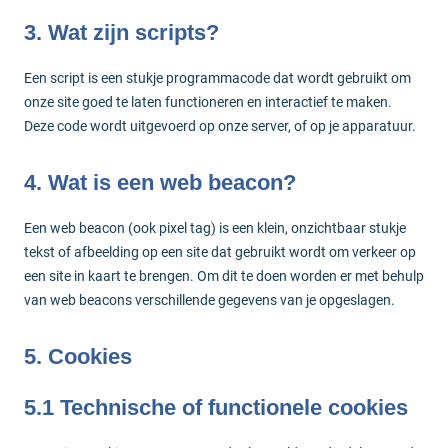
3. Wat zijn scripts?
Een script is een stukje programmacode dat wordt gebruikt om
onze site goed te laten functioneren en interactief te maken.
Deze code wordt uitgevoerd op onze server, of op je apparatuur.
4. Wat is een web beacon?
Een web beacon (ook pixel tag) is een klein, onzichtbaar stukje
tekst of afbeelding op een site dat gebruikt wordt om verkeer op
een site in kaart te brengen. Om dit te doen worden er met behulp
van web beacons verschillende gegevens van je opgeslagen.
5. Cookies
5.1 Technische of functionele cookies