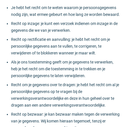
Je hebt het recht om te weten waarom je persoonsgegevens
nodig zijn, wat ermee gebeurt en hoe lang ze worden bewaard.
Recht op inzage: je kunt een verzoek indienen om inzage in de
gegevens die we van je verwerken.
Recht op rectificatie en aanvulling: je hebt het recht om je
persoonlijke gegevens aan te vullen, te corrigeren, te
verwijderen of te blokkeren wanneer je maar wilt.
Als je ons toestemming geeft om je gegevens te verwerken,
heb je het recht om die toestemming in te trekken en je
persoonlijke gegevens te laten verwijderen.
Recht om je gegevens over te dragen: je hebt het recht om al je
persoonlijke gegevens op te vragen bij de
verwerkingsverantwoordelijke en deze in hun geheel over te
dragen aan een andere verwerkingsverantwoordelijke.
Recht op bezwaar: je kan bezwaar maken tegen de verwerking
van je gegevens. Wij komen hieraan tegemoet, tenzij er