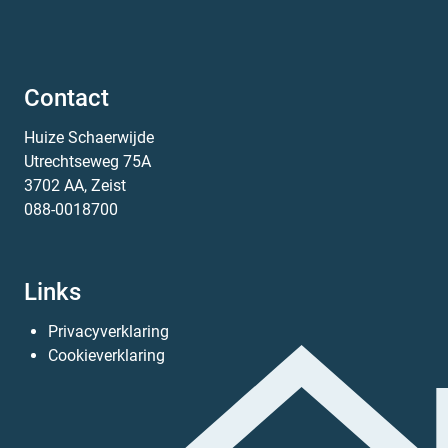
Contact
Huize Schaerwijde
Utrechtseweg 75A
3702 AA, Zeist
088-0018700
Links
Privacyverklaring
Cookieverklaring