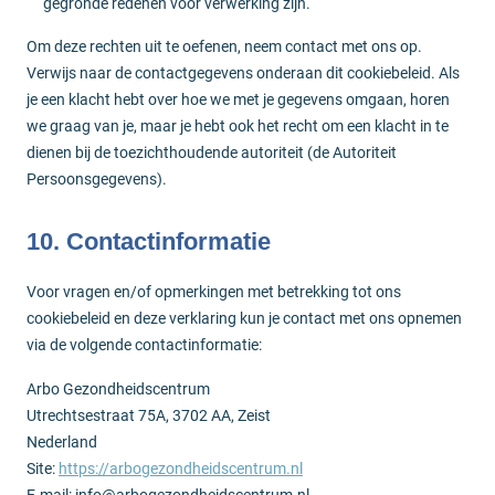
gegronde redenen voor verwerking zijn.
Om deze rechten uit te oefenen, neem contact met ons op.
Verwijs naar de contactgegevens onderaan dit cookiebeleid. Als
je een klacht hebt over hoe we met je gegevens omgaan, horen
we graag van je, maar je hebt ook het recht om een klacht in te
dienen bij de toezichthoudende autoriteit (de Autoriteit
Persoonsgegevens).
10. Contactinformatie
Voor vragen en/of opmerkingen met betrekking tot ons
cookiebeleid en deze verklaring kun je contact met ons opnemen
via de volgende contactinformatie:
Arbo Gezondheidscentrum
Utrechtsestraat 75A, 3702 AA, Zeist
Nederland
Site:
https://arbogezondheidscentrum.nl