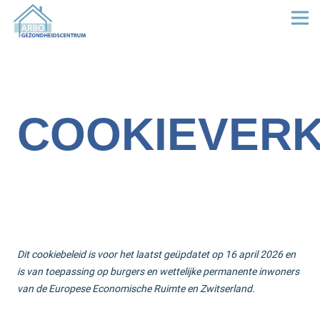
COOKIEVERK
Dit cookiebeleid is voor het laatst geüpdatet op 16 april 2026 en
is van toepassing op burgers en wettelijke permanente inwoners
van de Europese Economische Ruimte en Zwitserland.