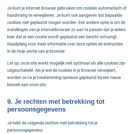
Je kunt je internet browser gebruiken om cookies automatisch of
handmatig te verwijderen. Je kunt ook aangeven dat bepaalde
cookies niet geplaatst mogen worden. Een andere optie is om de
instellingen van je internetbrowser zo aan te passen dat je iedere
keer dat er een cookie wordt geplaatst een bericht ontvangt.
Raadpleeg voor meer informatie over deze opties de instructies
in de Hulp sectie van je browser.
Let op: onze site werkt mogelijk niet optimaal als alle cookies zijn
uitgeschakeld. Als je wel de cookies in je browser verwijdert,
worden ze na je toestemming opnieuw geplaatst bij een nieuw
bezoek aan onze site.
9. Je rechten met betrekking tot
persoonsgegevens
Je hebt de volgende rechten met betrekking tot je
persoonsgegevens: