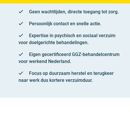
Geen wachttijden, directe toegang tot zorg.
Persoonlijk contact en snelle actie.
Expertise in psychisch en sociaal verzuim
voor doelgerichte behandelingen.
Eigen gecertificeerd GGZ-behandelcentrum
voor werkend Nederland.
Focus op duurzaam herstel en terugkeer
naar werk dus kortere verzuimduur.