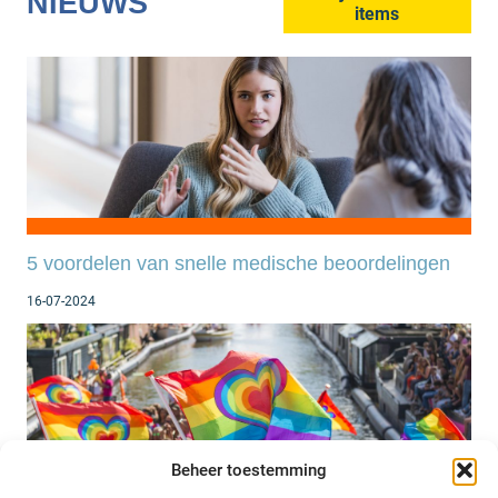
NIEUWS
items
5 voordelen van snelle medische beoordelingen
16-07-2024
Beheer toestemming