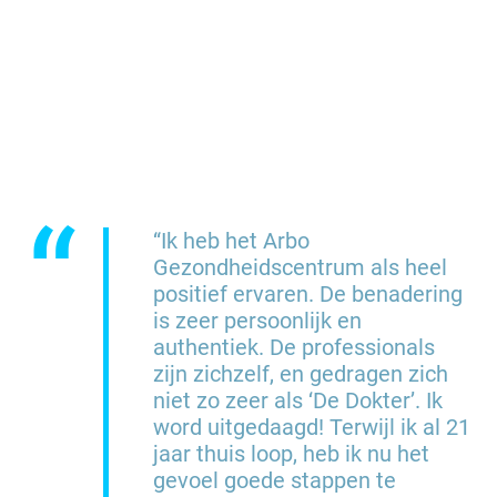
“
“Ik heb het Arbo
Gezondheidscentrum als heel
positief ervaren. De benadering
is zeer persoonlijk en
authentiek. De professionals
zijn zichzelf, en gedragen zich
niet zo zeer als ‘De Dokter’. Ik
word uitgedaagd! Terwijl ik al 21
jaar thuis loop, heb ik nu het
gevoel goede stappen te