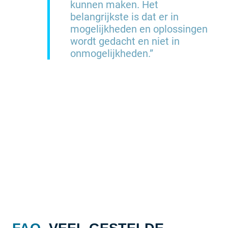
kunnen maken. Het
belangrijkste is dat er in
mogelijkheden en oplossingen
wordt gedacht en niet in
onmogelijkheden.”