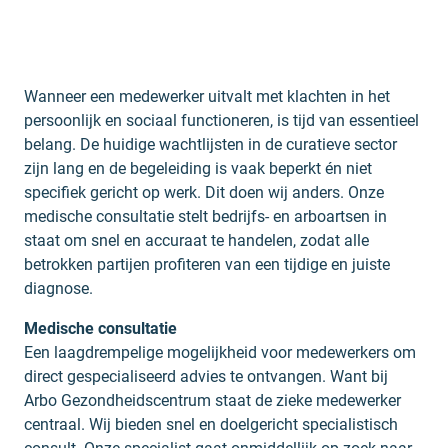
Wanneer een medewerker uitvalt met klachten in het
persoonlijk en sociaal functioneren, is tijd van essentieel
belang. De huidige wachtlijsten in de curatieve sector
zijn lang en de begeleiding is vaak beperkt én niet
specifiek gericht op werk. Dit doen wij anders. Onze
medische consultatie stelt bedrijfs- en arboartsen in
staat om snel en accuraat te handelen, zodat alle
betrokken partijen profiteren van een tijdige en juiste
diagnose.
Medische consultatie
Een laagdrempelige mogelijkheid voor medewerkers om
direct gespecialiseerd advies te ontvangen. Want bij
Arbo Gezondheidscentrum staat de zieke medewerker
centraal. Wij bieden snel en doelgericht specialistisch