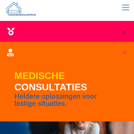
MEDISCHE
CONSULTATIES
Heldere oplossingen voor
lastige situaties.