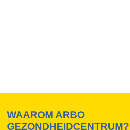
WAAROM ARBO
GEZONDHEIDCENTRUM?