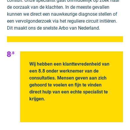
consult. Onze specialist gaat onmiddellijk op zoek naar
de oorzaak van de klachten. In de meeste gevallen
kunnen we direct een nauwkeurige diagnose stellen of
een vervolgonderzoek via het reguliere circuit initiëren.
Dit maakt ons de snelste Arbo van Nederland.
Wij hebben een klanttevredenheid van
een 8.8 onder werknemer van de
consultaties. Mensen geven aan zich
gehoord te voelen en fijn te vinden
direct hulp van een echte specialist te
krijgen.