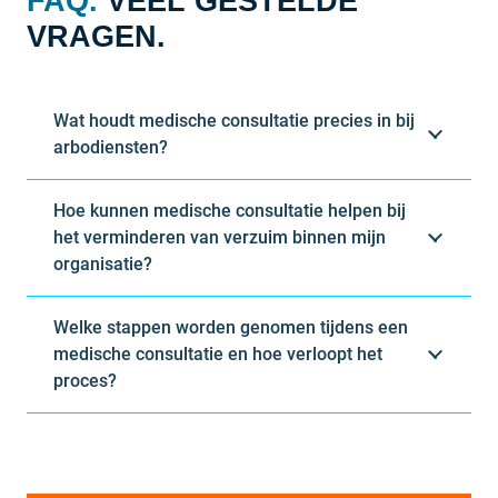
FAQ.
VEEL GESTELDE
VRAGEN.
Wat houdt medische consultatie precies in bij
arbodiensten?
Hoe kunnen medische consultatie helpen bij
het verminderen van verzuim binnen mijn
organisatie?
Welke stappen worden genomen tijdens een
medische consultatie en hoe verloopt het
proces?