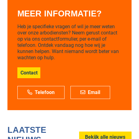
MEER INFORMATIE?
Heb je specifieke vragen of wil je meer weten
over onze arbodiensten? Neem gerust contact
op via ons contactformulier, per e-mail of
telefoon. Ontdek vandaag nog hoe wij je
kunnen helpen. Want niemand wordt beter van
wachten op hulp.
Contact
Telefoon
Email
LAATSTE
Bekijk alle nieuws