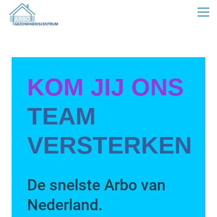
KOM JIJ ONS
TEAM
VERSTERKEN
De snelste Arbo van
Nederland.