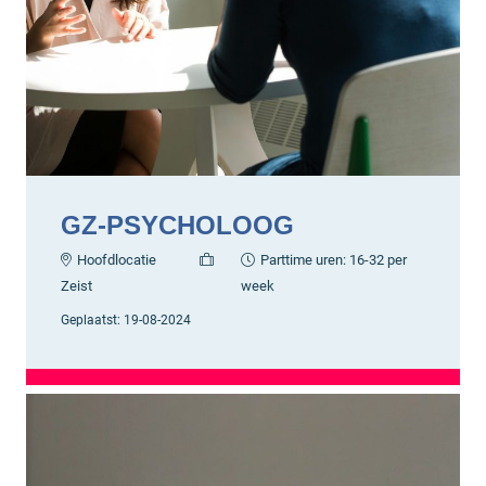
GZ-PSYCHOLOOG
Hoofdlocatie
Parttime uren: 16-32 per
Zeist
week
Geplaatst:
19-08-2024