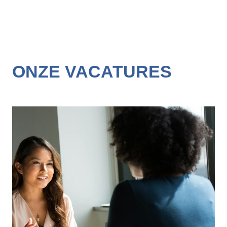
ONZE VACATURES