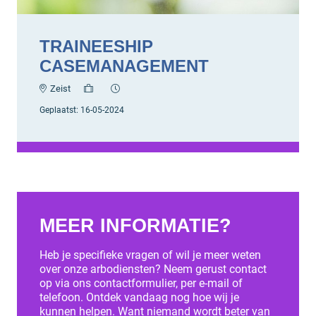
TRAINEESHIP
CASEMANAGEMENT
Zeist
Geplaatst:
16-05-2024
MEER INFORMATIE?
Heb je specifieke vragen of wil je meer weten
over onze arbodiensten? Neem gerust contact
op via ons contactformulier, per e-mail of
telefoon. Ontdek vandaag nog hoe wij je
kunnen helpen. Want niemand wordt beter van