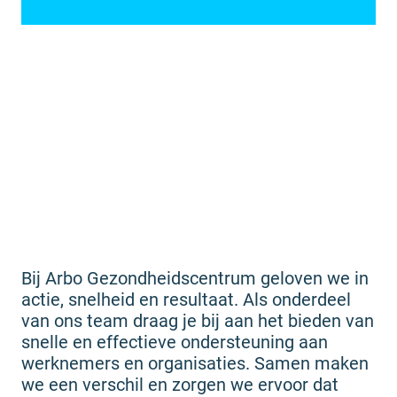
Bij Arbo Gezondheidscentrum geloven we in
actie, snelheid en resultaat. Als onderdeel
van ons team draag je bij aan het bieden van
snelle en effectieve ondersteuning aan
werknemers en organisaties. Samen maken
we een verschil en zorgen we ervoor dat