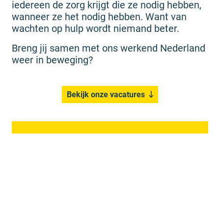
iedereen de zorg krijgt die ze nodig hebben,
wanneer ze het nodig hebben. Want van
wachten op hulp wordt niemand beter.
Breng jij samen met ons werkend Nederland
weer in beweging?
Bekijk onze vacatures