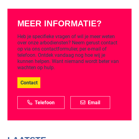
MEER INFORMATIE?
Heb je specifieke vragen of wil je meer weten
over onze arbodiensten? Neem gerust contact
op via ons contactformulier, per e-mail of
telefoon. Ontdek vandaag nog hoe wij je
kunnen helpen. Want niemand wordt beter van
wachten op hulp.
Contact
Telefoon
Email