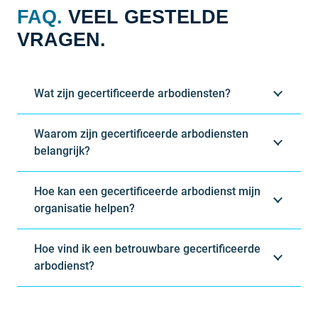
FAQ.
VEEL GESTELDE
VRAGEN.
Wat zijn gecertificeerde arbodiensten?
Waarom zijn gecertificeerde arbodiensten
belangrijk?
Hoe kan een gecertificeerde arbodienst mijn
organisatie helpen?
Hoe vind ik een betrouwbare gecertificeerde
arbodienst?