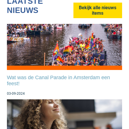
LAATSTE
Bekijk alle nieuws
NIEUWS
items
Wat was de Canal Parade in Amsterdam een
feest!
03-09-2024