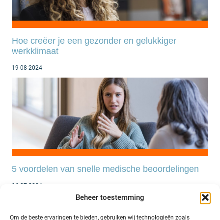
Hoe creëer je een gezonder en gelukkiger
werkklimaat
19-08-2024
5 voordelen van snelle medische beoordelingen
16-07-2024
Beheer toestemming
Om de beste ervaringen te bieden, gebruiken wij technologieën zoals