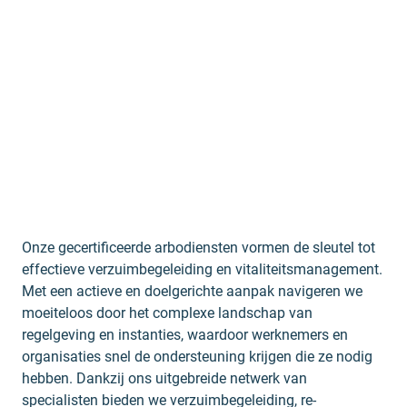
Onze gecertificeerde arbodiensten vormen de sleutel tot
effectieve verzuimbegeleiding en vitaliteitsmanagement.
Met een actieve en doelgerichte aanpak navigeren we
moeiteloos door het complexe landschap van
regelgeving en instanties, waardoor werknemers en
organisaties snel de ondersteuning krijgen die ze nodig
hebben. Dankzij ons uitgebreide netwerk van
specialisten bieden we verzuimbegeleiding, re-