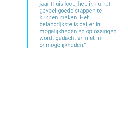
jaar thuis loop, heb ik nu het
gevoel goede stappen te
kunnen maken. Het
belangrijkste is dat er in
mogelijkheden en oplossingen
wordt gedacht en niet in
onmogelijkheden.”