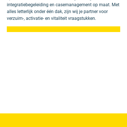
integratiebegeleiding en casemanagement op maat. Met
alles letterlijk onder één dak, zijn wij je partner voor
verzuim-, activatie- en vitaliteit vraagstukken.