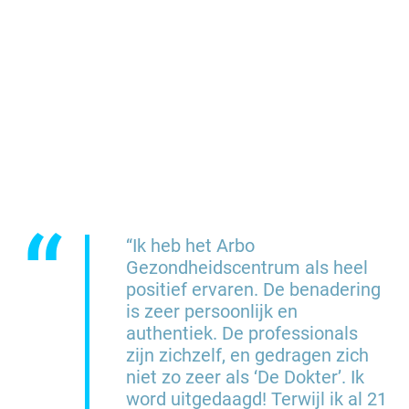
“
“Ik heb het Arbo
Gezondheidscentrum als heel
positief ervaren. De benadering
is zeer persoonlijk en
authentiek. De professionals
zijn zichzelf, en gedragen zich
niet zo zeer als ‘De Dokter’. Ik
word uitgedaagd! Terwijl ik al 21