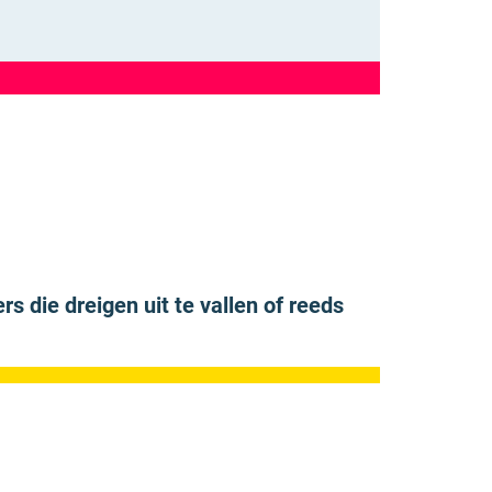
die dreigen uit te vallen of reeds