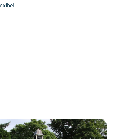
exibel.